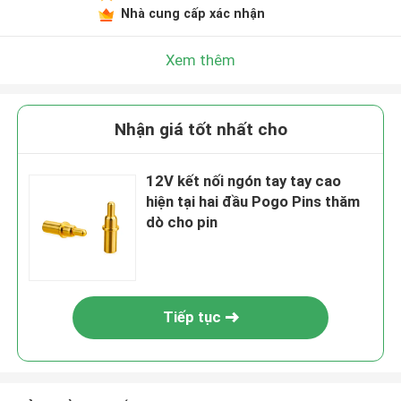
Nhà cung cấp xác nhận
Xem thêm
Nhận giá tốt nhất cho
12V kết nối ngón tay tay cao
hiện tại hai đầu Pogo Pins thăm
dò cho pin
Tiếp tục