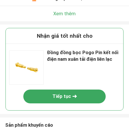
Xem thêm
Nhận giá tốt nhất cho
Đồng đồng bọc Pogo Pin kết nối
điện nam xuân tải điện liên lạc
Tiếp tục
Sản phẩm khuyến cáo