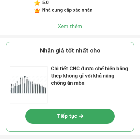
5.0
Nhà cung cấp xác nhận
Xem thêm
Nhận giá tốt nhất cho
Chi tiết CNC được chế biến bằng
thép không gỉ với khả năng
chống ăn mòn
Tiếp tục